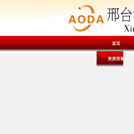
首页
资质荣誉