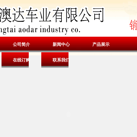
公司简介
新闻中心
产品展示
在线订购
联系我们