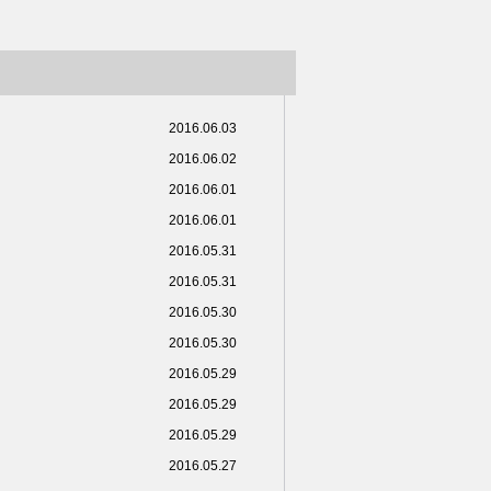
2016.06.03
2016.06.02
2016.06.01
2016.06.01
2016.05.31
2016.05.31
2016.05.30
2016.05.30
2016.05.29
2016.05.29
2016.05.29
2016.05.27