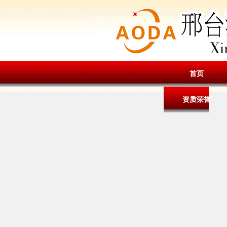
首页
资质荣誉