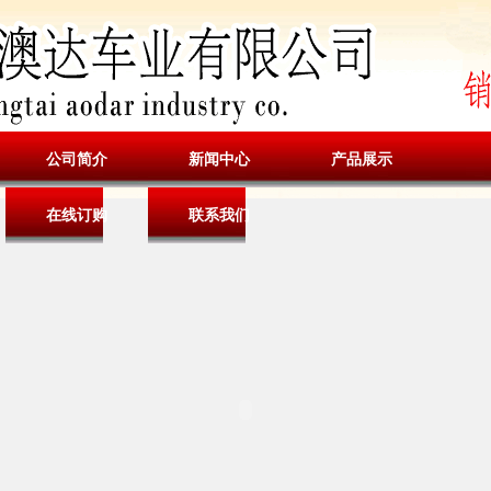
公司简介
新闻中心
产品展示
在线订购
联系我们