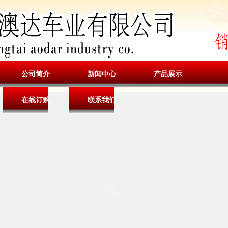
公司简介
新闻中心
产品展示
在线订购
联系我们