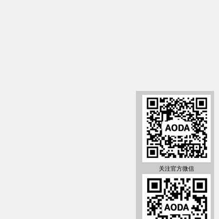
关注官方微信