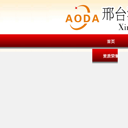
首页
资质荣誉